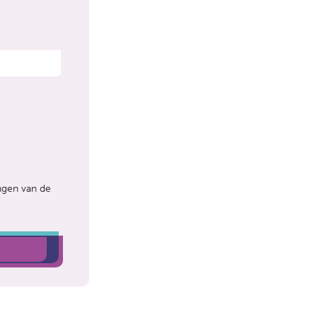
ngen van de