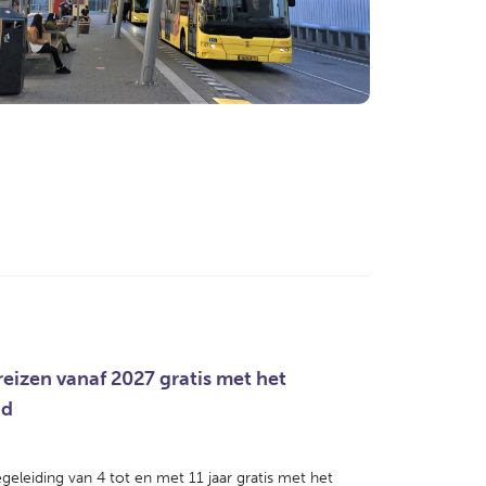
reizen vanaf 2027 gratis met het
nd
geleiding van 4 tot en met 11 jaar gratis met het