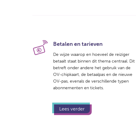
Betalen en tarieven
De wijze waarop en hoeveel de reiziger
betaalt staat binnen dit thema centraal. Dit
betreft onder andere het gebruik van de
OV-chipkaart, de betaalpas en de nieuwe
OV-pas, evenals de verschillende typen
abonnementen en tickets.
Lees verder