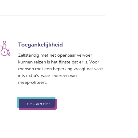
Toegankelijkheid
Zelfstandig met het openbaar vervoer
kunnen reizen is het fijnste dat er is. Voor
mensen met een beperking vraagt dat vaak
iets extra’s, waar iedereen van
meeprofiteert.
Lees verder