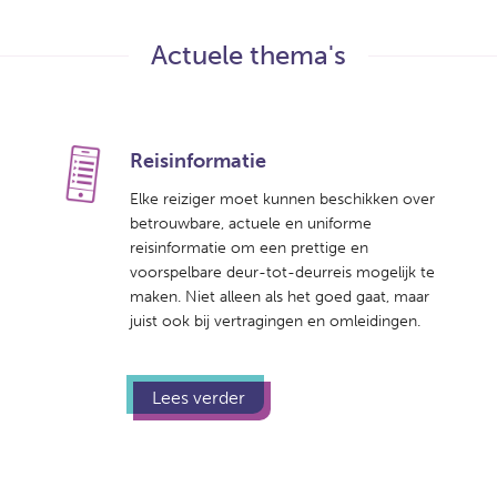
Actuele thema's
Reisinformatie
Elke reiziger moet kunnen beschikken over
betrouwbare, actuele en uniforme
reisinformatie om een prettige en
voorspelbare deur-tot-deurreis mogelijk te
maken. Niet alleen als het goed gaat, maar
juist ook bij vertragingen en omleidingen.
Lees verder