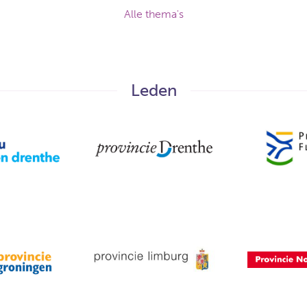
Alle thema's
Leden