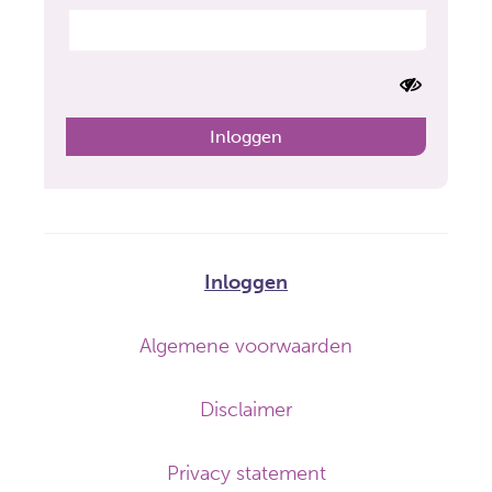
Footer-
Inloggen
menu
Algemene voorwaarden
Disclaimer
Privacy statement