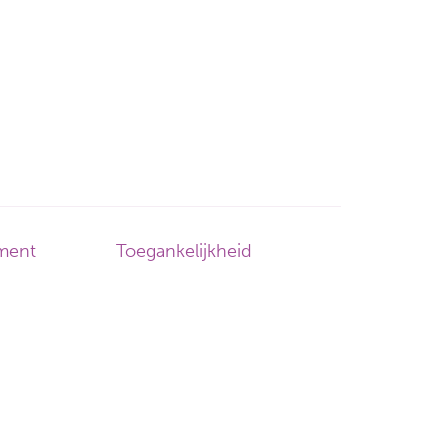
ement
Toegankelijkheid