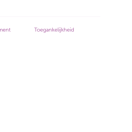
ement
Toegankelijkheid