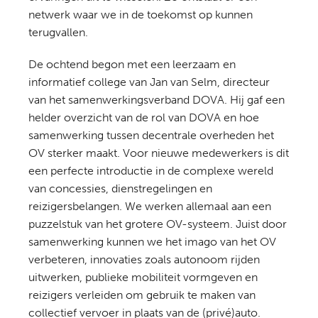
netwerk waar we in de toekomst op kunnen
terugvallen.
De ochtend begon met een leerzaam en
informatief college van Jan van Selm, directeur
van het samenwerkingsverband DOVA. Hij gaf een
helder overzicht van de rol van DOVA en hoe
samenwerking tussen decentrale overheden het
OV sterker maakt. Voor nieuwe medewerkers is dit
een perfecte introductie in de complexe wereld
van concessies, dienstregelingen en
reizigersbelangen. We werken allemaal aan een
puzzelstuk van het grotere OV-systeem. Juist door
samenwerking kunnen we het imago van het OV
verbeteren, innovaties zoals autonoom rijden
uitwerken, publieke mobiliteit vormgeven en
reizigers verleiden om gebruik te maken van
collectief vervoer in plaats van de (privé)auto.