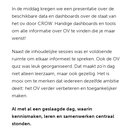
In de middag kregen we een presentatie over de
beschikbare data en dashboards over de staat van
het ov door CROW. Handige dashboards en tools
om alle informatie over OV te vinden die je maar
wenst!
Naast de inhoudelijke sessies was er voldoende
ruimte om elkaar informeel te spreken. Ook de OV
quiz was leuk georganiseerd. Dat maakt zo’n dag
niet alleen leerzaam, maar ook gezellig. Het is
mooi om te merken dat iedereen dezelfde ambitie
deelt: het OV verder verbeteren en toegankelijker
maken.
Al met al een geslaagde dag, waarin
kennismaken, leren en samenwerken centraal
stonden.